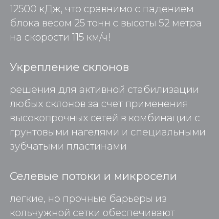
12500 кДж, что сравнимо с падением
блока весом 25 тонн с высоты 52 метра
на скорости 115 км/ч!
Укрепление склонов
решения для активной стабилизации
любых склонов за счет применения
высокопрочных сетей в комбинации с
грунтовыми нагелями и специальными
зубчатыми пластинами
Селевые потоки и микросели
легкие, но прочные барьеры из
кольчужной сетки обеспечивают