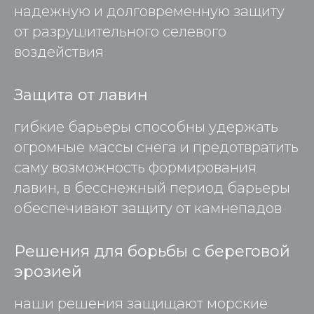
надежную и долговременную защиту
от разрушительного селевого
воздействия
Защита от лавин
гибкие барьеры способны удержать
огромные массы снега и предотвратить
саму возможность формирования
лавин, в бесснежный период барьеры
обеспечивают защиту от камнепадов
Решения для борьбы с береговой
эрозией
наши решения защищают морские