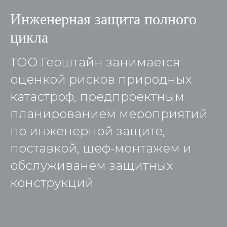
Инженерная защита полного
цикла
ТОО Геоштайн занимается
оценкой рисков природных
катастроф, предпроектным
планированием мероприятий
по инженерной защите,
поставкой, шеф-монтажем и
обслуживанем защитных
конструкций