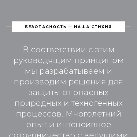
БЕЗОПАСНОСТЬ — НАША СТИХИЯ
В соответствии с этим
руководящим принципом
мы разрабатываем и
производим решения для
защиты от опасных
природных и техногенных
процессов. Многолетний
опыт и интенсивное
сотрудничество с ведущими