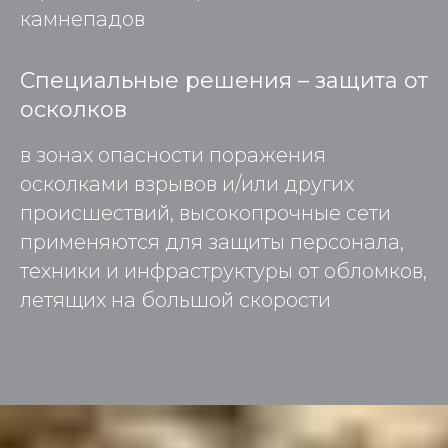
камнепадов
Специальные решения – защита от
осколков
в зонах опасности поражения
осколками взрывов и/или других
происшествий, высокопрочные сети
применяются для защиты персонала,
техники и инфраструктуры от обломков,
летящих на большой скорости