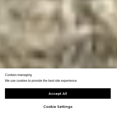
Cookies managing
We use cookies to provide the best site experience.
Accept All
Cookie Settings