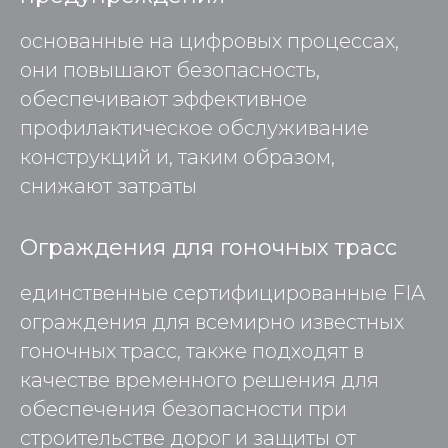
основанные на цифровых процессах,
они повышают безопасность,
обеспечивают эффективное
профилактическое обслуживание
конструкций и, таким образом,
снижают затраты
Ограждения для гоночных трасс
единственные сертифицированные FIA
ограждения для всемирно известных
гоночных трасс, также подходят в
качестве временного решения для
обеспечения безопасности при
строительстве дорог и защиты от