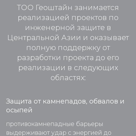
ТОО Геоштайн занимается
реализацией проектов по
инженерной защите в
Центральной Азии и оказывает
полную поддержку от
разработки проекта до его
реализации в следующих
областях:
Защита от камнепадов, обвалов и
осыпей
противокамнепадные барьеры
выдерживают удар с энергией до