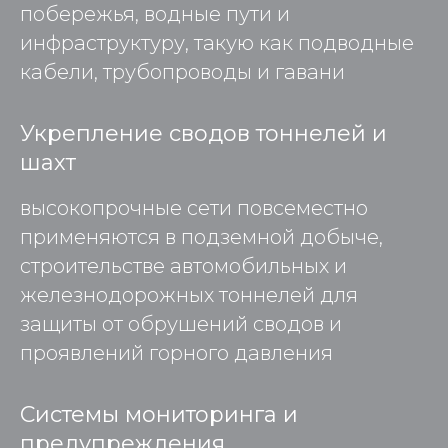
побережья, водные пути и
инфраструктуру, такую как подводные
кабели, трубопроводы и гавани
Укрепление сводов тоннелей и
шахт
высокопрочные сети повсеместно
применяются в подземной добыче,
строительстве автомобильных и
железнодорожных тоннелей для
защиты от обрушений сводов и
проявлений горного давления
Системы мониторинга и
предупреждения